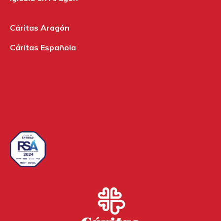
Cáritas Aragón
Cáritas Española