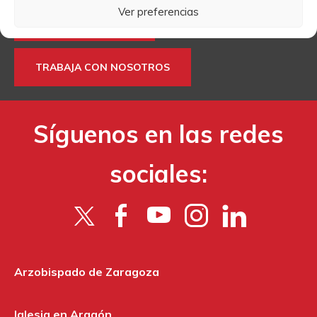
Ver preferencias
MÁS INFORMACIÓN
TRABAJA CON NOSOTROS
Síguenos en las redes
sociales:
Arzobispado de Zaragoza
Iglesia en Aragón