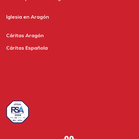
Iglesia en Aragón
Cáritas Aragón
Cáritas Española