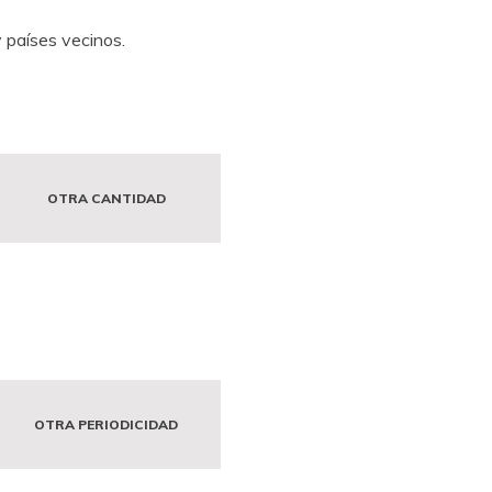
 países vecinos.
OTRA CANTIDAD
OTRA PERIODICIDAD