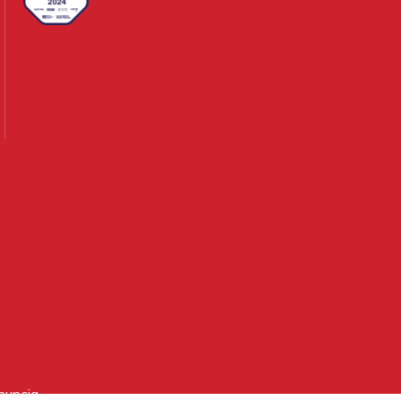
nuncia