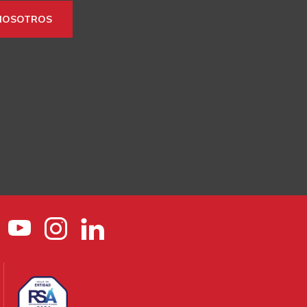
NOSOTROS