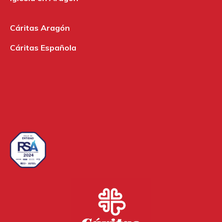
Cáritas Aragón
Cáritas Española