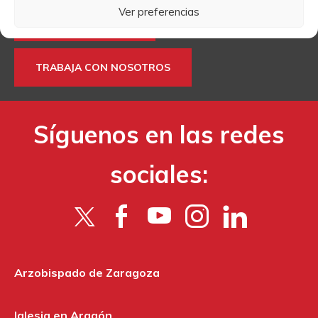
Ver preferencias
MÁS INFORMACIÓN
TRABAJA CON NOSOTROS
Síguenos en las redes
sociales:
Arzobispado de Zaragoza
Iglesia en Aragón