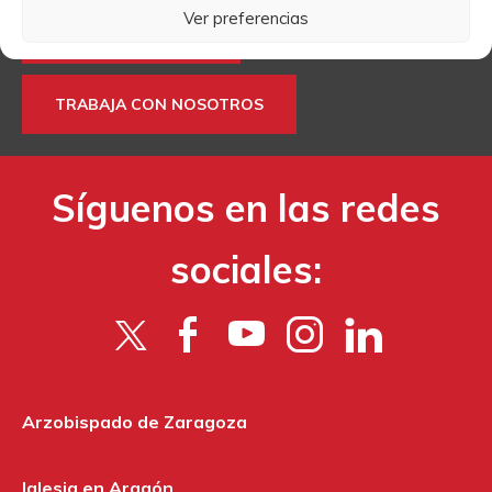
Ver preferencias
MÁS INFORMACIÓN
TRABAJA CON NOSOTROS
Síguenos en las redes
sociales:
Arzobispado de Zaragoza
Iglesia en Aragón