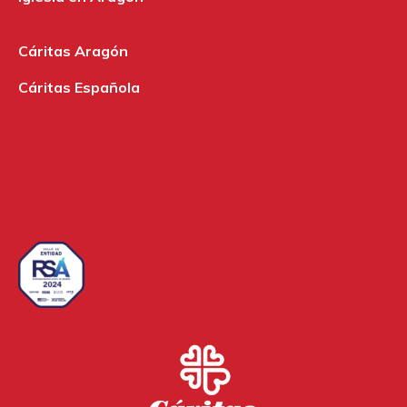
Cáritas Aragón
Cáritas Española