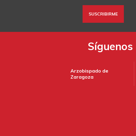
Síguenos 
Arzobispado de
Zaragoza