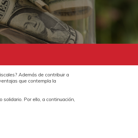
fiscales? Además de contribuir a
 ventajas que contempla la
 solidario. Por ello, a continuación,