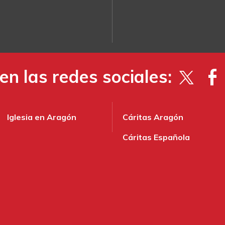
en las redes sociales:
Iglesia en Aragón
Cáritas Aragón
Cáritas Española