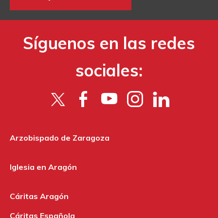
Síguenos en las redes
sociales:
Arzobispado de Zaragoza
Iglesia en Aragón
Cáritas Aragón
Cáritas Española