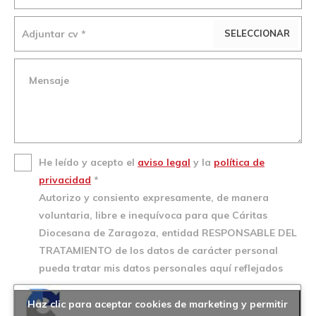
Adjuntar cv *
SELECCIONAR
He leído y acepto el
aviso legal
y la
política de
privacidad
*
Autorizo y consiento expresamente, de manera
voluntaria, libre e inequívoca para que Cáritas
Diocesana de Zaragoza, entidad RESPONSABLE DEL
TRATAMIENTO de los datos de carácter personal
pueda tratar mis datos personales aquí reflejados
Haz clic para aceptar cookies de marketing y permitir