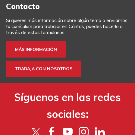
Contacto
Si quieres más información sobre algún tema o enviarnos
tu currículum para trabajar en Cáritas, puedes hacerlo a
través de estos formularios.
MÁS INFORMACIÓN
TRABAJA CON NOSOTROS
Síguenos en las redes
sociales: