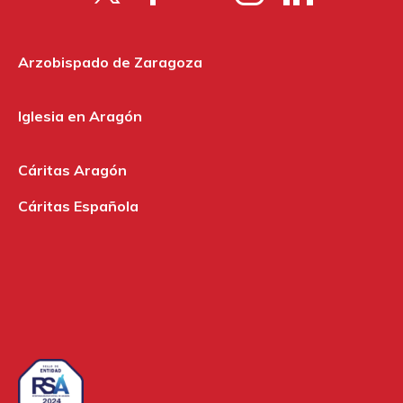
Arzobispado de Zaragoza
Iglesia en Aragón
Cáritas Aragón
Cáritas Española