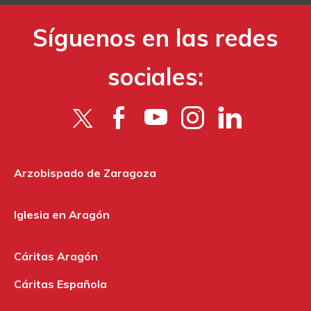
Síguenos en las redes
sociales:
Arzobispado de Zaragoza
Iglesia en Aragón
Cáritas Aragón
Cáritas Española