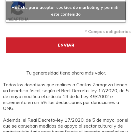
Haz clic para aceptar cookies de marketing y permitir
este contenido
* Campos obligatorios
Tu generosidad tiene ahora más valor.
Todos los donativos que realices a Cáritas Zaragoza tienen
un beneficio fiscal, según el Real Decreto-ley 17/2020, de 5
de mayo modifica el artículo 19 de la Ley 49/2002 e
incrementa en un 5% las deducciones por donaciones a
ONG.
Además, el Real Decreto-ley 17/2020, de 5 de mayo, por el
que se aprueban medidas de apoyo al sector cultural y de
carácter tributario para hacer frente al impacto económico y