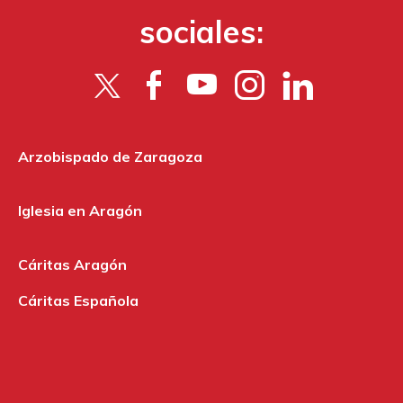
sociales:
Arzobispado de Zaragoza
Iglesia en Aragón
Cáritas Aragón
Cáritas Española