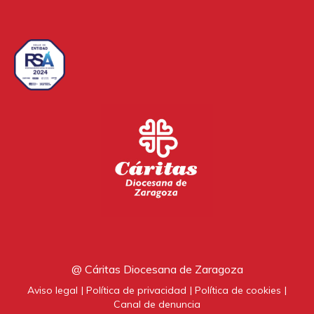
@ Cáritas Diocesana de Zaragoza
Aviso legal
Política de privacidad
Política de cookies
Canal de denuncia