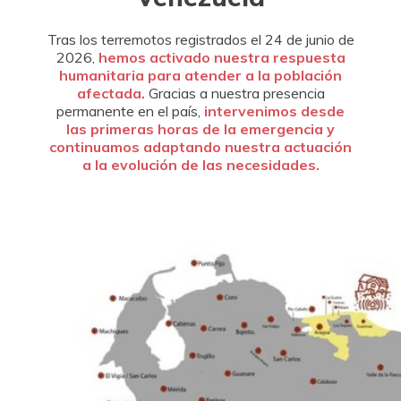
Tras los terremotos registrados el 24 de junio de
2026,
hemos activado nuestra respuesta
humanitaria para atender a la población
afectada.
Gracias a nuestra presencia
permanente en el país,
intervenimos desde
las primeras horas de la emergencia y
continuamos adaptando nuestra actuación
a la evolución de las necesidades.