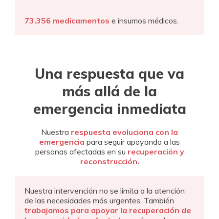
73.356 medicamentos
e insumos médicos.
Una respuesta que va
más allá de la
emergencia inmediata
Nuestra
respuesta evoluciona con la
emergencia
para seguir apoyando a las
personas afectadas en su
recuperación y
reconstrucción.
Nuestra intervención no se limita a la atención
de las necesidades más urgentes. También
trabajamos para apoyar la recuperación de