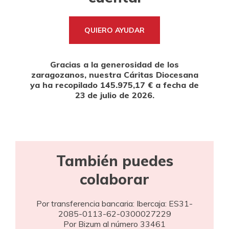
QUIERO AYUDAR
Gracias a la generosidad de los
zaragozanos, nuestra Cáritas Diocesana
ya ha recopilado 145.975,17 € a fecha de
23 de julio de 2026.
También puedes
colaborar
Por transferencia bancaria: Ibercaja: ES31-
2085-0113-62-0300027229
Por Bizum al número 33461