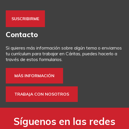
Contacto
Si quieres más información sobre algún tema o enviarnos
tu currículum para trabajar en Cáritas, puedes hacerlo a
través de estos formularios.
MÁS INFORMACIÓN
TRABAJA CON NOSOTROS
Síguenos en las redes