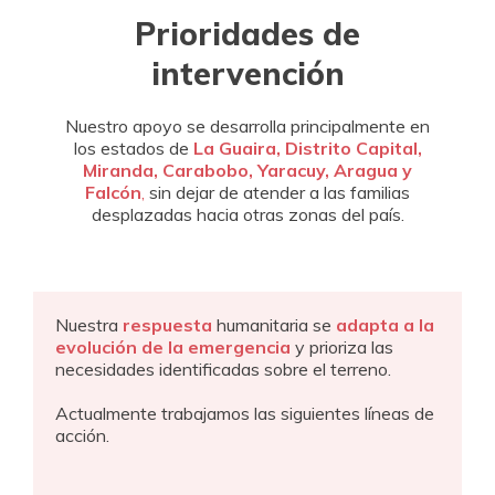
Prioridades de
intervención
Nuestro apoyo se desarrolla principalmente en
los estados de
La Guaira, Distrito Capital,
Miranda, Carabobo, Yaracuy, Aragua y
Falcón
,
sin dejar de atender a las familias
desplazadas hacia otras zonas del país.
Nuestra
respuesta
humanitaria se
adapta a la
evolución de la emergencia
y prioriza las
necesidades identificadas sobre el terreno.
Actualmente trabajamos las siguientes líneas de
acción.