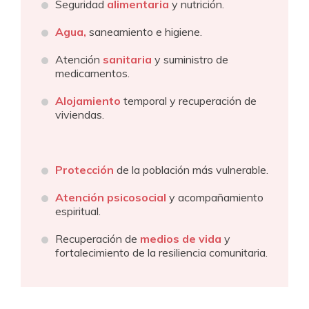
Seguridad
alimentaria
y nutrición.
Agua,
saneamiento e higiene.
Atención
sanitaria
y suministro de
medicamentos.
Alojamiento
temporal y recuperación de
viviendas.
Protección
de la población más vulnerable.
Atención psicosocial
y acompañamiento
espiritual.
Recuperación de
medios de vida
y
fortalecimiento de la resiliencia comunitaria.