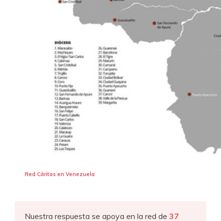
Red Cáritas en Venezuela
Nuestra respuesta se apoya en la red de
37