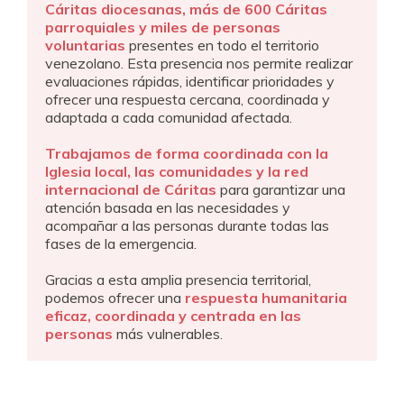
Cáritas diocesanas, más de 600 Cáritas
parroquiales y miles de personas
voluntarias
presentes en todo el territorio
venezolano. Esta presencia nos permite realizar
evaluaciones rápidas, identificar prioridades y
ofrecer una respuesta cercana, coordinada y
adaptada a cada comunidad afectada.
Trabajamos de forma coordinada con la
Iglesia local, las comunidades y la red
internacional de Cáritas
para garantizar una
atención basada en las necesidades y
acompañar a las personas durante todas las
fases de la emergencia.
Gracias a esta amplia presencia territorial,
podemos ofrecer una
respuesta humanitaria
eficaz, coordinada y centrada en las
personas
más vulnerables.