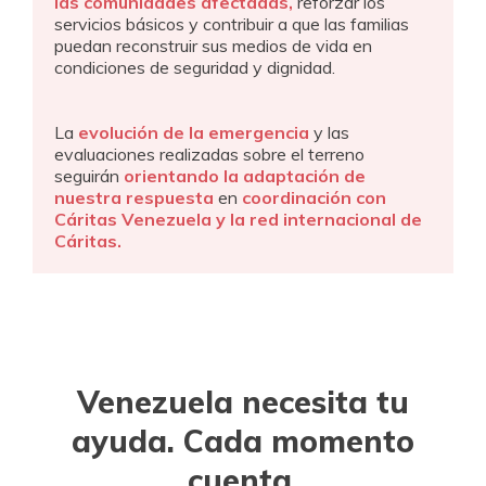
las comunidades afectadas,
reforzar los
servicios básicos y contribuir a que las familias
puedan reconstruir sus medios de vida en
condiciones de seguridad y dignidad.
La
evolución de la emergencia
y las
evaluaciones realizadas sobre el terreno
seguirán
orientando la adaptación de
nuestra respuesta
en
coordinación con
Cáritas Venezuela y la red internacional de
Cáritas.
Venezuela necesita tu
ayuda. Cada momento
cuenta.