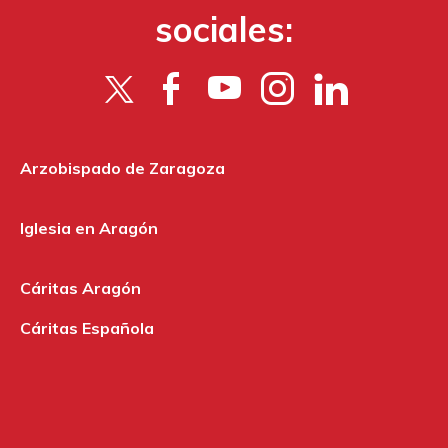
sociales:
Arzobispado de Zaragoza
Iglesia en Aragón
Cáritas Aragón
Cáritas Española