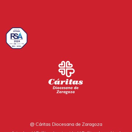
@ Cáritas Diocesana de Zaragoza