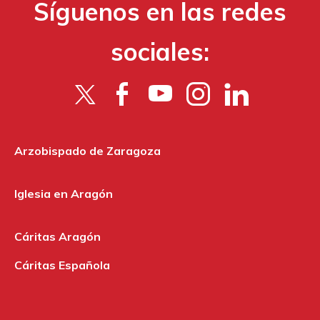
Síguenos en las redes
sociales:
Arzobispado de Zaragoza
Iglesia en Aragón
Cáritas Aragón
Cáritas Española